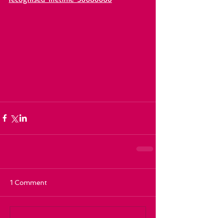
1 Comment